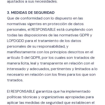
ajustados a sus necesidades.
3. MEDIDAS DE SEGURIDAD
Que de conformidad con lo dispuesto en las
normativas vigentes en protección de datos
personales, el RESPONSABLE está cumpliendo con
todas las disposiciones de las normativas GDPR y
LOPDGDD para el tratamiento de los datos
personales de su responsabilidad, y
manifiestamente con los principios descritos en el
artículo 5 del GDPR, por los cuales son tratados de
manera lícita, leal y transparente en relación con el
interesado y adecuados, pertinentes y limitados a lo
necesario en relación con los fines para los que son
tratados.
El RESPONSABLE garantiza que ha implementado
políticas técnicas y organizativas apropiadas para
aplicar las medidas de seguridad que establecen el