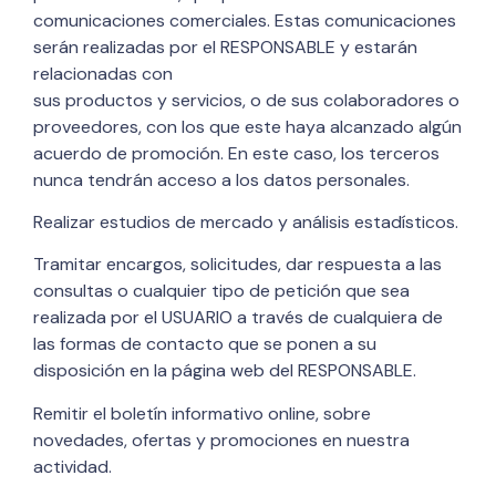
comunicaciones comerciales. Estas comunicaciones
serán realizadas por el RESPONSABLE y estarán
relacionadas con
sus productos y servicios, o de sus colaboradores o
proveedores, con los que este haya alcanzado algún
acuerdo de promoción. En este caso, los terceros
nunca tendrán acceso a los datos personales.
Realizar estudios de mercado y análisis estadísticos.
Tramitar encargos, solicitudes, dar respuesta a las
consultas o cualquier tipo de petición que sea
realizada por el USUARIO a través de cualquiera de
las formas de contacto que se ponen a su
disposición en la página web del RESPONSABLE.
Remitir el boletín informativo online, sobre
novedades, ofertas y promociones en nuestra
actividad.