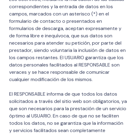
correspondientes y la entrada de datos en los
campos, marcados con un asterisco (*) en el
formulario de contacto o presentados en
formularios de descarga, aceptan expresamente y
de forma libre e inequívoca, que sus datos son
necesarios para atender su petición, por parte del
prestador, siendo voluntaria la inclusión de datos en
los campos restantes. El USUARIO garantiza que los
datos personales facilitados al RESPONSABLE son
veraces y se hace responsable de comunicar
cualquier modificación de los mismos.
El RESPONSABLE informa de que todos los datos
solicitados a través del sitio web son obligatorios, ya
que son necesarios para la prestación de un servicio
óptimo al USUARIO. En caso de que no se faciliten
todos los datos, no se garantiza que la información
y servicios facilitados sean completamente