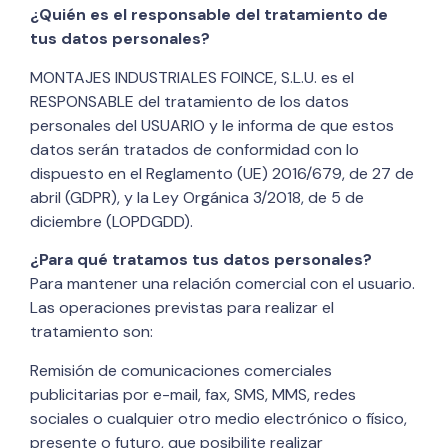
¿Quién es el responsable del tratamiento de
tus datos personales?
MONTAJES INDUSTRIALES FOINCE, S.L.U. es el
RESPONSABLE del tratamiento de los datos
personales del USUARIO y le informa de que estos
datos serán tratados de conformidad con lo
dispuesto en el Reglamento (UE) 2016/679, de 27 de
abril (GDPR), y la Ley Orgánica 3/2018, de 5 de
diciembre (LOPDGDD).
¿Para qué tratamos tus datos personales?
Para mantener una relación comercial con el usuario.
Las operaciones previstas para realizar el
tratamiento son:
Remisión de comunicaciones comerciales
publicitarias por e-mail, fax, SMS, MMS, redes
sociales o cualquier otro medio electrónico o físico,
presente o futuro, que posibilite realizar