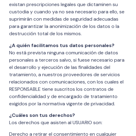
existan prescripciones legales que dictaminen su
custodia y cuando ya no sea necesario para ello, se
suprimirán con medidas de seguridad adecuadas
para garantizar la anonimización de los datos o la
destrucción total de los mismos.
¿A quién facilitamos tus datos personales?
No está prevista ninguna comunicación de datos
personales a terceros salvo, si fuese necesario para
el desarrollo y ejecución de las finalidades del
tratamiento, a nuestros proveedores de servicios
relacionados con comunicaciones, con los cuales el
RESPONSABLE tiene suscritos los contratos de
confidencialidad y de encargado de tratamiento
exigidos por la normativa vigente de privacidad.
¿Cuáles son tus derechos?
Los derechos que asisten al USUARIO son:
Derecho a retirar el consentimiento en cualquier