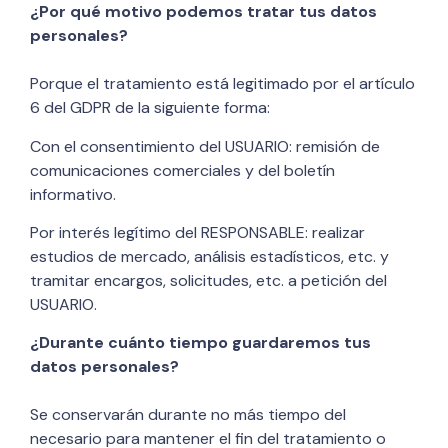
¿Por qué motivo podemos tratar tus datos
personales?
Porque el tratamiento está legitimado por el artículo
6 del GDPR de la siguiente forma:
Con el consentimiento del USUARIO: remisión de
comunicaciones comerciales y del boletín
informativo.
Por interés legítimo del RESPONSABLE: realizar
estudios de mercado, análisis estadísticos, etc. y
tramitar encargos, solicitudes, etc. a petición del
USUARIO.
¿Durante cuánto tiempo guardaremos tus
datos personales?
Se conservarán durante no más tiempo del
necesario para mantener el fin del tratamiento o