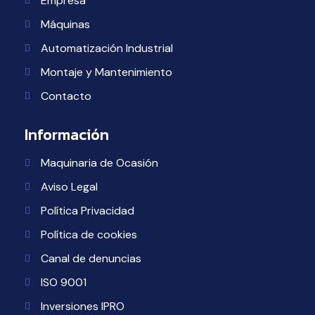
Empresa
Máquinas
Automatización Industrial
Montaje y Mantenimiento
Contacto
Información
Maquinaria de Ocasión
Aviso Legal
Política Privacidad
Política de cookies
Canal de denuncias
ISO 9001
Inversiones IPRO