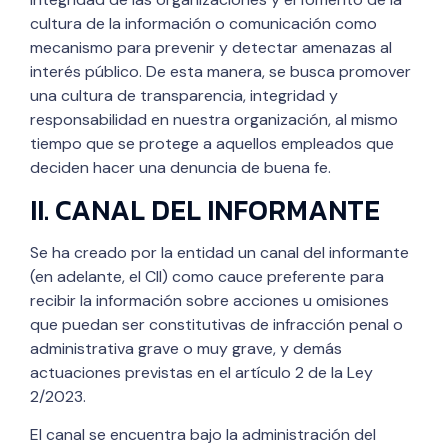
cultura de la información o comunicación como
mecanismo para prevenir y detectar amenazas al
interés público. De esta manera, se busca promover
una cultura de transparencia, integridad y
responsabilidad en nuestra organización, al mismo
tiempo que se protege a aquellos empleados que
deciden hacer una denuncia de buena fe.
II. CANAL DEL INFORMANTE
Se ha creado por la entidad un canal del informante
(en adelante, el CII) como cauce preferente para
recibir la información sobre acciones u omisiones
que puedan ser constitutivas de infracción penal o
administrativa grave o muy grave, y demás
actuaciones previstas en el artículo 2 de la Ley
2/2023.
El canal se encuentra bajo la administración del