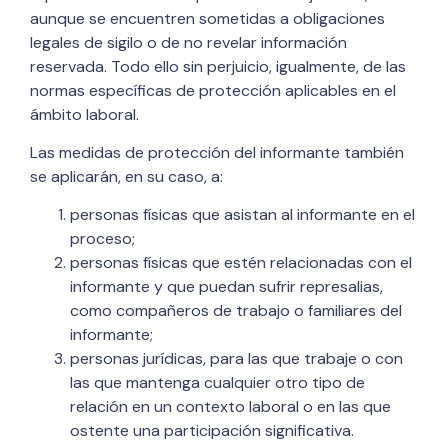
aunque se encuentren sometidas a obligaciones
legales de sigilo o de no revelar información
reservada. Todo ello sin perjuicio, igualmente, de las
normas específicas de protección aplicables en el
ámbito laboral.
Las medidas de protección del informante también
se aplicarán, en su caso, a:
personas físicas que asistan al informante en el
proceso;
personas físicas que estén relacionadas con el
informante y que puedan sufrir represalias,
como compañeros de trabajo o familiares del
informante;
personas jurídicas, para las que trabaje o con
las que mantenga cualquier otro tipo de
relación en un contexto laboral o en las que
ostente una participación significativa.