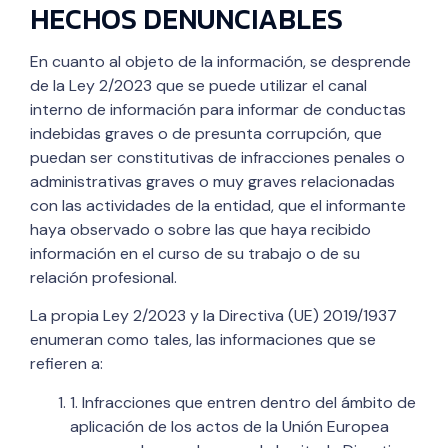
HECHOS DENUNCIABLES
En cuanto al objeto de la información, se desprende
de la Ley 2/2023 que se puede utilizar el canal
interno de información para informar de conductas
indebidas graves o de presunta corrupción, que
puedan ser constitutivas de infracciones penales o
administrativas graves o muy graves relacionadas
con las actividades de la entidad, que el informante
haya observado o sobre las que haya recibido
información en el curso de su trabajo o de su
relación profesional.
La propia Ley 2/2023 y la Directiva (UE) 2019/1937
enumeran como tales, las informaciones que se
refieren a:
1. Infracciones que entren dentro del ámbito de
aplicación de los actos de la Unión Europea