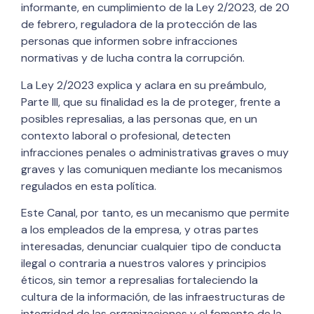
informante, en cumplimiento de la Ley 2/2023, de 20
de febrero, reguladora de la protección de las
personas que informen sobre infracciones
normativas y de lucha contra la corrupción.
La Ley 2/2023 explica y aclara en su preámbulo,
Parte III, que su finalidad es la de proteger, frente a
posibles represalias, a las personas que, en un
contexto laboral o profesional, detecten
infracciones penales o administrativas graves o muy
graves y las comuniquen mediante los mecanismos
regulados en esta política.
Este Canal, por tanto, es un mecanismo que permite
a los empleados de la empresa, y otras partes
interesadas, denunciar cualquier tipo de conducta
ilegal o contraria a nuestros valores y principios
éticos, sin temor a represalias fortaleciendo la
cultura de la información, de las infraestructuras de
integridad de las organizaciones y el fomento de la