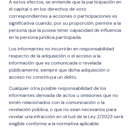
A estos efectos, se entiende que la participación en
el capital o en los derechos de voto
correspondientes a acciones o participaciones es
significativa cuando, por su proporción, permite a la
persona que la posea tener capacidad de influencia
en la persona jurídica participada.
Los informantes no incurrirán en responsabilidad
respecto de la adquisición o el acceso a la
información que es comunicada o revelada
públicamente, siempre que dicha adquisición o
acceso no constituya un delito.
Cualquier otra posible responsabilidad de los
informantes derivada de actos u omisiones que no
estén relacionados con la comunicación o la
revelación pública, o que no sean necesarios para
revelar una infracción en virtud de la Ley 2/2023 será
exigible conforme a la normativa aplicable.