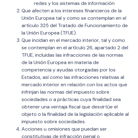
redes y los sistemas de información
Que afecten a los intereses financieros de la
Unión Europea tal y como se contemplan en el
artículo 325 del Tratado de Funcionamiento de
la Unión Europea (TFUE).
Que incidan en el mercado interior, tal y como
se contemplan en el artículo 26, apartado 2 del
TFUE, incluidas las infracciones de las normas
de la Unión Europea en materia de
competencia y ayudas otorgadas por los
Estados, así como las infracciones relativas al
mercado interior en relación con los actos que
infrinjan las normas del impuesto sobre
sociedades o a prácticas cuya finalidad sea
obtener una ventaja fiscal que desvirtúe el
objeto o la finalidad de la legislación aplicable al
impuesto sobre sociedades.
Acciones u omisiones que puedan ser
constitutivas de infracción penal o