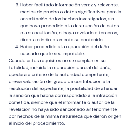
Haber facilitado información veraz y relevante,
medios de prueba o datos significativos para la
acreditación de los hechos investigados, sin
que haya procedido a la destrucción de estos
o a su ocultación, ni haya revelado a terceros,
directa o indirectamente su contenido.
Haber procedido a la reparación del daño
causado que le sea imputable.
Cuando estos requisitos no se cumplan en su
totalidad, incluida la reparación parcial del daño,
quedará a criterio de la autoridad competente,
previa valoración del grado de contribución a la
resolución del expediente, la posibilidad de atenuar
la sanción que habría correspondido a la infracción
cometida, siempre que el informante o autor de la
revelación no haya sido sancionado anteriormente
por hechos de la misma naturaleza que dieron origen
al inicio del procedimiento.