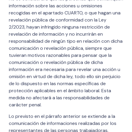
información sobre las acciones u omisiones
recogidas en el apartado CUARTO, o que hagan una
revelación pública de conformidad con la Ley
2/2023, hayan infringido ninguna restricción de
revelación de información y no incurrirán en
responsabilidad de ningún tipo en relación con dicha
comunicación o revelación pública, siempre que
tuvieran motivos razonables para pensar que la
comunicación o revelación pública de dicha
información era necesaria para revelar una acción u
omisión en virtud de dicha ley, todo ello sin perjuicio
de lo dispuesto en las normas específicas de
protección aplicables en el ámbito laboral. Esta
medida no afectará a las responsabilidades de
carácter penal.
Lo previsto en el párrafo anterior se extiende a la
comunicación de informaciones realizadas por los
representantes de las personas trabajadoras,