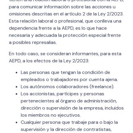
para comunicar información sobre las acciones u
omisiones descritas en el artículo 2 de la Ley 2/2023.
Esta relación laboral o profesional, que conlleva una
dependencia frente a la AEPD, es lo que hace
necesaria y adecuada la protección especial frente
a posibles represalias.
En todo caso, se consideran informantes, para esta
AEPD, a los efectos de la Ley 2/2023:
Las personas que tengan la condición de
empleados o trabajadores por cuenta ajena.
Los autónomos colaboradores (freelance).
Los accionistas, partícipes y personas
pertenecientes al órgano de administración,
dirección o supervisión de la empresa, incluidos
los miembros no ejecutivos.
Cualquier persona que trabaje para o bajo la
supervisión y la dirección de contratistas,