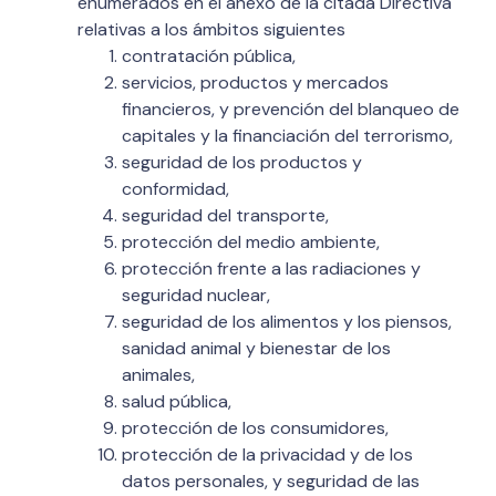
enumerados en el anexo de la citada Directiva
relativas a los ámbitos siguientes
contratación pública,
servicios, productos y mercados
financieros, y prevención del blanqueo de
capitales y la financiación del terrorismo,
seguridad de los productos y
conformidad,
seguridad del transporte,
protección del medio ambiente,
protección frente a las radiaciones y
seguridad nuclear,
seguridad de los alimentos y los piensos,
sanidad animal y bienestar de los
animales,
salud pública,
protección de los consumidores,
protección de la privacidad y de los
datos personales, y seguridad de las