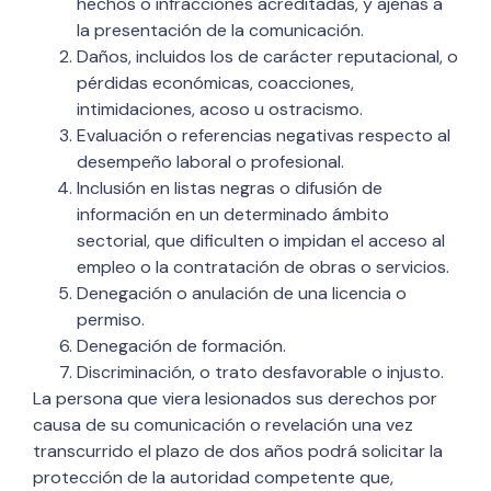
hechos o infracciones acreditadas, y ajenas a
la presentación de la comunicación.
Daños, incluidos los de carácter reputacional, o
pérdidas económicas, coacciones,
intimidaciones, acoso u ostracismo.
Evaluación o referencias negativas respecto al
desempeño laboral o profesional.
Inclusión en listas negras o difusión de
información en un determinado ámbito
sectorial, que dificulten o impidan el acceso al
empleo o la contratación de obras o servicios.
Denegación o anulación de una licencia o
permiso.
Denegación de formación.
Discriminación, o trato desfavorable o injusto.
La persona que viera lesionados sus derechos por
causa de su comunicación o revelación una vez
transcurrido el plazo de dos años podrá solicitar la
protección de la autoridad competente que,