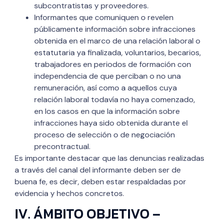
subcontratistas y proveedores.
Informantes que comuniquen o revelen
públicamente información sobre infracciones
obtenida en el marco de una relación laboral o
estatutaria ya finalizada, voluntarios, becarios,
trabajadores en periodos de formación con
independencia de que perciban o no una
remuneración, así como a aquellos cuya
relación laboral todavía no haya comenzado,
en los casos en que la información sobre
infracciones haya sido obtenida durante el
proceso de selección o de negociación
precontractual.
Es importante destacar que las denuncias realizadas
a través del canal del informante deben ser de
buena fe, es decir, deben estar respaldadas por
evidencia y hechos concretos.
IV. ÁMBITO OBJETIVO –