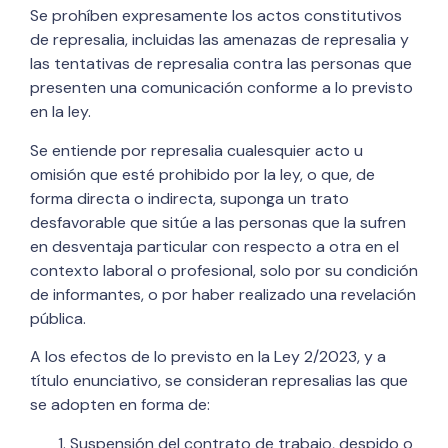
Se prohíben expresamente los actos constitutivos
de represalia, incluidas las amenazas de represalia y
las tentativas de represalia contra las personas que
presenten una comunicación conforme a lo previsto
en la ley.
Se entiende por represalia cualesquier acto u
omisión que esté prohibido por la ley, o que, de
forma directa o indirecta, suponga un trato
desfavorable que sitúe a las personas que la sufren
en desventaja particular con respecto a otra en el
contexto laboral o profesional, solo por su condición
de informantes, o por haber realizado una revelación
pública.
A los efectos de lo previsto en la Ley 2/2023, y a
título enunciativo, se consideran represalias las que
se adopten en forma de:
Suspensión del contrato de trabajo, despido o