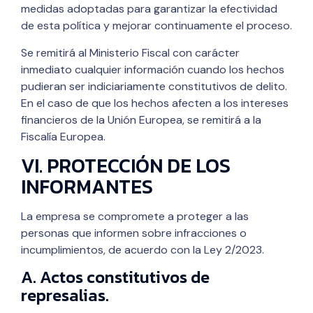
medidas adoptadas para garantizar la efectividad
de esta política y mejorar continuamente el proceso.
Se remitirá al Ministerio Fiscal con carácter
inmediato cualquier información cuando los hechos
pudieran ser indiciariamente constitutivos de delito.
En el caso de que los hechos afecten a los intereses
financieros de la Unión Europea, se remitirá a la
Fiscalía Europea.
VI. PROTECCIÓN DE LOS
INFORMANTES
La empresa se compromete a proteger a las
personas que informen sobre infracciones o
incumplimientos, de acuerdo con la Ley 2/2023.
A. Actos constitutivos de
represalias.