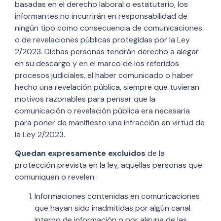
basadas en el derecho laboral o estatutario, los
informantes no incurrirán en responsabilidad de
ningún tipo como consecuencia de comunicaciones
o de revelaciones públicas protegidas por la Ley
2/2023. Dichas personas tendrán derecho a alegar
en su descargo y en el marco de los referidos
procesos judiciales, el haber comunicado o haber
hecho una revelación pública, siempre que tuvieran
motivos razonables para pensar que la
comunicación o revelación pública era necesaria
para poner de manifiesto una infracción en virtud de
la Ley 2/2023.
Quedan expresamente excluidos
de la
protección prevista en la ley, aquellas personas que
comuniquen o revelen:
Informaciones contenidas en comunicaciones
que hayan sido inadmitidas por algún canal
interno de información o por alguna de las