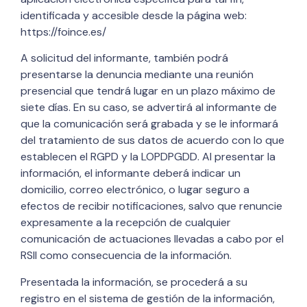
identificada y accesible desde la página web:
https://foince.es/
A solicitud del informante, también podrá
presentarse la denuncia mediante una reunión
presencial que tendrá lugar en un plazo máximo de
siete días. En su caso, se advertirá al informante de
que la comunicación será grabada y se le informará
del tratamiento de sus datos de acuerdo con lo que
establecen el RGPD y la LOPDPGDD. Al presentar la
información, el informante deberá indicar un
domicilio, correo electrónico, o lugar seguro a
efectos de recibir notificaciones, salvo que renuncie
expresamente a la recepción de cualquier
comunicación de actuaciones llevadas a cabo por el
RSII como consecuencia de la información.
Presentada la información, se procederá a su
registro en el sistema de gestión de la información,