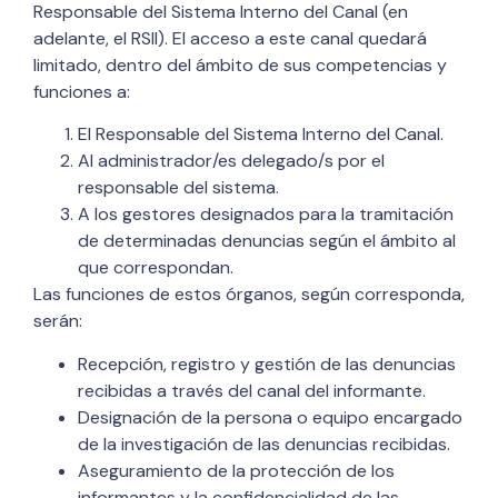
Responsable del Sistema Interno del Canal (en
adelante, el RSII). El acceso a este canal quedará
limitado, dentro del ámbito de sus competencias y
funciones a:
El Responsable del Sistema Interno del Canal.
Al administrador/es delegado/s por el
responsable del sistema.
A los gestores designados para la tramitación
de determinadas denuncias según el ámbito al
que correspondan.
Las funciones de estos órganos, según corresponda,
serán:
Recepción, registro y gestión de las denuncias
recibidas a través del canal del informante.
Designación de la persona o equipo encargado
de la investigación de las denuncias recibidas.
Aseguramiento de la protección de los
informantes y la confidencialidad de las