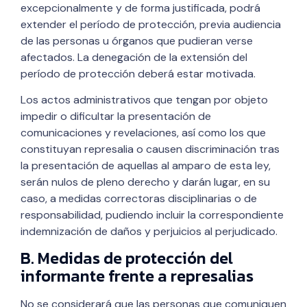
excepcionalmente y de forma justificada, podrá
extender el período de protección, previa audiencia
de las personas u órganos que pudieran verse
afectados. La denegación de la extensión del
período de protección deberá estar motivada.
Los actos administrativos que tengan por objeto
impedir o dificultar la presentación de
comunicaciones y revelaciones, así como los que
constituyan represalia o causen discriminación tras
la presentación de aquellas al amparo de esta ley,
serán nulos de pleno derecho y darán lugar, en su
caso, a medidas correctoras disciplinarias o de
responsabilidad, pudiendo incluir la correspondiente
indemnización de daños y perjuicios al perjudicado.
B. Medidas de protección del
informante frente a represalias
No se considerará que las personas que comuniquen