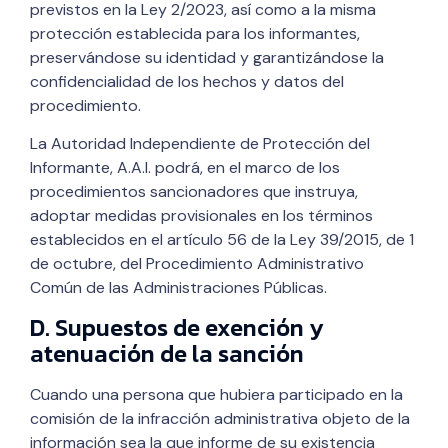
previstos en la Ley 2/2023, así como a la misma
protección establecida para los informantes,
preservándose su identidad y garantizándose la
confidencialidad de los hechos y datos del
procedimiento.
La Autoridad Independiente de Protección del
Informante, A.A.I. podrá, en el marco de los
procedimientos sancionadores que instruya,
adoptar medidas provisionales en los términos
establecidos en el artículo 56 de la Ley 39/2015, de 1
de octubre, del Procedimiento Administrativo
Común de las Administraciones Públicas.
D. Supuestos de exención y
atenuación de la sanción
Cuando una persona que hubiera participado en la
comisión de la infracción administrativa objeto de la
información sea la que informe de su existencia