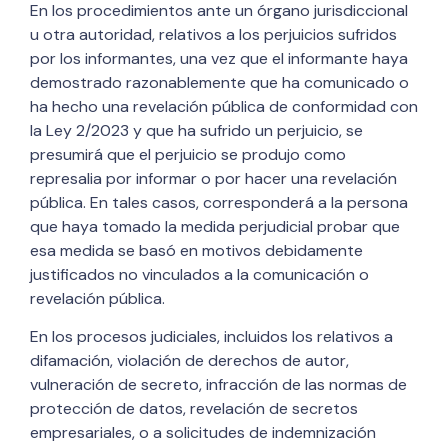
En los procedimientos ante un órgano jurisdiccional
u otra autoridad, relativos a los perjuicios sufridos
por los informantes, una vez que el informante haya
demostrado razonablemente que ha comunicado o
ha hecho una revelación pública de conformidad con
la Ley 2/2023 y que ha sufrido un perjuicio, se
presumirá que el perjuicio se produjo como
represalia por informar o por hacer una revelación
pública. En tales casos, corresponderá a la persona
que haya tomado la medida perjudicial probar que
esa medida se basó en motivos debidamente
justificados no vinculados a la comunicación o
revelación pública.
En los procesos judiciales, incluidos los relativos a
difamación, violación de derechos de autor,
vulneración de secreto, infracción de las normas de
protección de datos, revelación de secretos
empresariales, o a solicitudes de indemnización