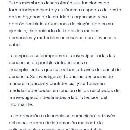
Estos miembros desarrollarán sus funciones de
forma independiente y autónoma respecto del resto
de los órganos de la entidad u organismo y no
podrán recibir instrucciones de ningún tipo en su
ejercicio, disponiendo de todos los medios
personales y materiales necesarios para llevarlas a
cabo.
La empresa se compromete a investigar todas las
denuncias de posibles infracciones o
incumplimientos que se reciban a través del canal de
denuncia. Se investigarán todas las denuncias de
manera imparcial y confidencial y se tomarán
medidas adecuadas en función de los resultados de
la investigación destinadas a la protección del
informante.
La información o denuncia se comunicará a través
del canal interno de información mediante la
aplicación electrónica específica para tal fin,