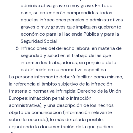
administrativa grave o muy grave. En todo
caso, se entenderán comprendidas todas
aquellas infracciones penales o administrativas
graves o muy graves que impliquen quebranto
económico para la Hacienda Pública y para la
Seguridad Social.
Infracciones del derecho laboral en materia de
seguridad y salud en el trabajo de las que
informen los trabajadores, sin perjuicio de lo
establecido en su normativa específica.
La persona informante deberá facilitar como mínimo,
la referencia al ámbito subjetivo de la infracción
(materia o normativa infringida: Derecho de la Unión
Europea; infracción penal; o infracción
administrativa); y una descripción de los hechos
objeto de comunicación (información relevante
sobre lo ocurrido), lo más detallada posible,
adjuntando la documentación de la que pudiera