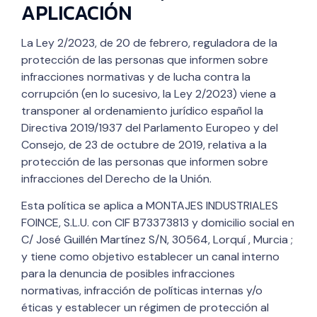
APLICACIÓN
La Ley 2/2023, de 20 de febrero, reguladora de la
protección de las personas que informen sobre
infracciones normativas y de lucha contra la
corrupción (en lo sucesivo, la Ley 2/2023) viene a
transponer al ordenamiento jurídico español la
Directiva 2019/1937 del Parlamento Europeo y del
Consejo, de 23 de octubre de 2019, relativa a la
protección de las personas que informen sobre
infracciones del Derecho de la Unión.
Esta política se aplica a MONTAJES INDUSTRIALES
FOINCE, S.L.U. con CIF B73373813 y domicilio social en
C/ José Guillén Martínez S/N, 30564, Lorquí , Murcia ;
y tiene como objetivo establecer un canal interno
para la denuncia de posibles infracciones
normativas, infracción de políticas internas y/o
éticas y establecer un régimen de protección al