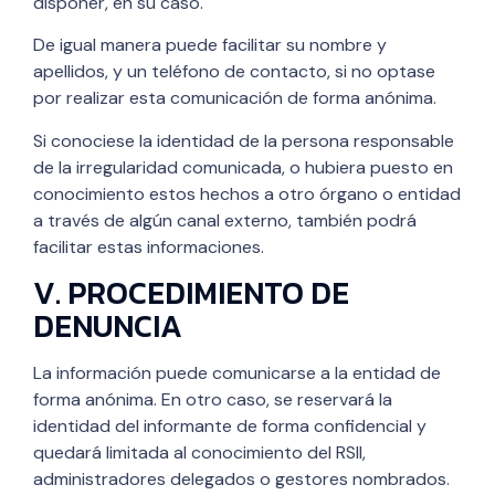
disponer, en su caso.
De igual manera puede facilitar su nombre y
apellidos, y un teléfono de contacto, si no optase
por realizar esta comunicación de forma anónima.
Si conociese la identidad de la persona responsable
de la irregularidad comunicada, o hubiera puesto en
conocimiento estos hechos a otro órgano o entidad
a través de algún canal externo, también podrá
facilitar estas informaciones.
V. PROCEDIMIENTO DE
DENUNCIA
La información puede comunicarse a la entidad de
forma anónima. En otro caso, se reservará la
identidad del informante de forma confidencial y
quedará limitada al conocimiento del RSII,
administradores delegados o gestores nombrados.