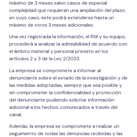
máximo de 3 meses salvo casos de especial
complejidad que requieran una ampliación del plazo,
en cuyo caso, este podrá extenderse hasta un
máximo de otros 3 meses adicionales.
Una vez registrada la información, el RSII y su equipo,
procederá a analizar la admisibilidad de acuerdo con
el ámbito material y personal previsto en los
artículos 2 y 3 de la Ley 2/2023.
La empresa se compromete a informar al
denunciante sobre el estado de la investigación y de
las medidas adoptadas, siempre que sea posible y
sin comprometer la confidencialidad y protección
del denunciante pudiendo solicitar información
adicional a los hechos comunicados a través del
canal.
Además, la empresa se compromete a realizar un
seguimiento de todas las denuncias recibidas y las