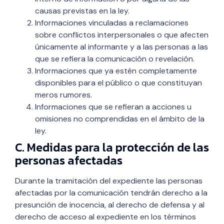
causas previstas en la ley.
Informaciones vinculadas a reclamaciones
sobre conflictos interpersonales o que afecten
únicamente al informante y a las personas a las
que se refiera la comunicación o revelación.
Informaciones que ya estén completamente
disponibles para el público o que constituyan
meros rumores.
Informaciones que se refieran a acciones u
omisiones no comprendidas en el ámbito de la
ley.
C. Medidas para la protección de las
personas afectadas
Durante la tramitación del expediente las personas
afectadas por la comunicación tendrán derecho a la
presunción de inocencia, al derecho de defensa y al
derecho de acceso al expediente en los términos