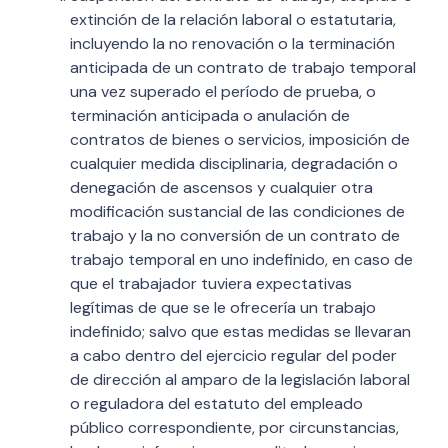
extinción de la relación laboral o estatutaria,
incluyendo la no renovación o la terminación
anticipada de un contrato de trabajo temporal
una vez superado el período de prueba, o
terminación anticipada o anulación de
contratos de bienes o servicios, imposición de
cualquier medida disciplinaria, degradación o
denegación de ascensos y cualquier otra
modificación sustancial de las condiciones de
trabajo y la no conversión de un contrato de
trabajo temporal en uno indefinido, en caso de
que el trabajador tuviera expectativas
legítimas de que se le ofrecería un trabajo
indefinido; salvo que estas medidas se llevaran
a cabo dentro del ejercicio regular del poder
de dirección al amparo de la legislación laboral
o reguladora del estatuto del empleado
público correspondiente, por circunstancias,