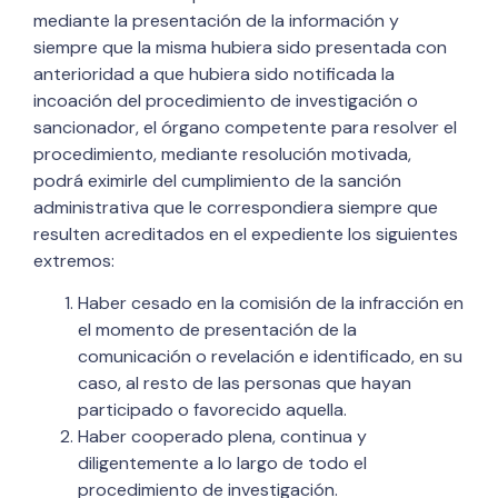
mediante la presentación de la información y
siempre que la misma hubiera sido presentada con
anterioridad a que hubiera sido notificada la
incoación del procedimiento de investigación o
sancionador, el órgano competente para resolver el
procedimiento, mediante resolución motivada,
podrá eximirle del cumplimiento de la sanción
administrativa que le correspondiera siempre que
resulten acreditados en el expediente los siguientes
extremos:
Haber cesado en la comisión de la infracción en
el momento de presentación de la
comunicación o revelación e identificado, en su
caso, al resto de las personas que hayan
participado o favorecido aquella.
Haber cooperado plena, continua y
diligentemente a lo largo de todo el
procedimiento de investigación.