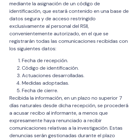
mediante la asignación de un código de
identificación, que estará contenido en una base de
datos segura y de acceso restringido
exclusivamente al personal del RSII,
convenientemente autorizado, en el que se
registrarán todas las comunicaciones recibidas con
los siguientes datos:
Fecha de recepción.
Código de identificación.
Actuaciones desarrolladas.
Medidas adoptadas.
Fecha de cierre.
Recibida la información, en un plazo no superior 7
días naturales desde dicha recepción, se procederá
a acusar recibo al informante, a menos que
expresamente haya renunciado a recibir
comunicaciones relativas a la investigación. Estas
denuncias serán gestionadas durante el plazo