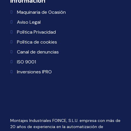
Información
Maquinaria de Ocasión
Aviso Legal
Política Privacidad
Política de cookies
Canal de denuncias
ISO 9001
Inversiones IPRO
Montajes Industriales FOINCE, S.L.U. empresa con más de
20 años de experiencia en la automatización de